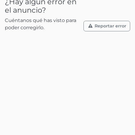
¿Hay algún error en
el anuncio?
Cuéntanos qué has visto para
Reportar error
poder corregirlo.