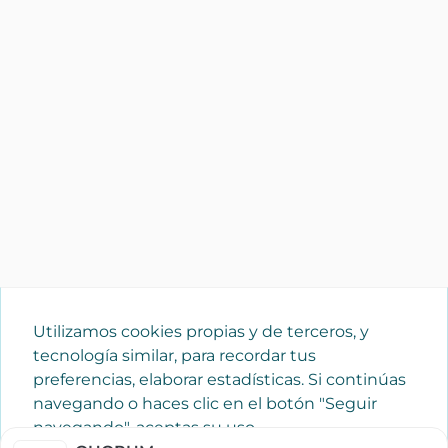
Utilizamos cookies propias y de terceros, y
tecnología similar, para recordar tus
preferencias, elaborar estadísticas. Si continúas
navegando o haces clic en el botón "Seguir
navegando", aceptas su uso.