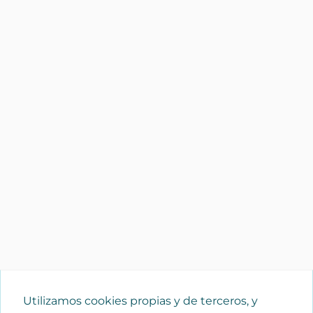
Utilizamos cookies propias y de terceros, y