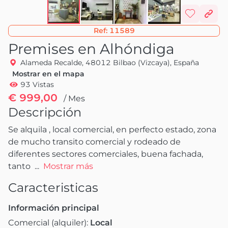
Ref:
11589
Premises en Alhóndiga
Alameda Recalde, 48012 Bilbao (Vizcaya), España
Mostrar en el mapa
93 Vistas
€ 999,00
/ Mes
Descripción
Se alquila , local comercial, en perfecto estado, zona 
de mucho transito comercial y rodeado de 
diferentes sectores comerciales, buena fachada, 
tanto 
 ...
Mostrar más
Caracteristicas
Información principal
Comercial (alquiler):
Local