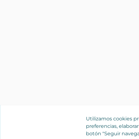
Utilizamos cookies pro
preferencias, elaborar
botón "Seguir navega