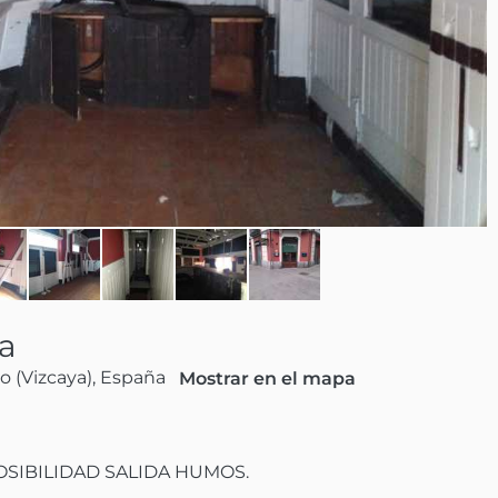
a
o (Vizcaya), España
Mostrar en el mapa
POSIBILIDAD SALIDA HUMOS.