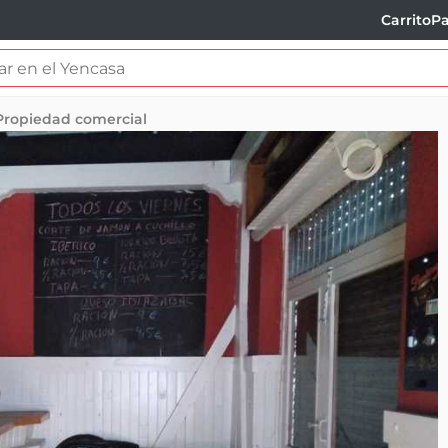
Carrito
Pa
Propiedad comercial