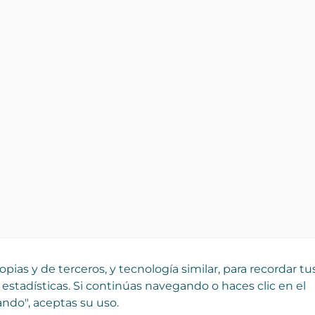
pias y de terceros, y tecnología similar, para recordar tu
 estadísticas. Si continúas navegando o haces clic en el
ndo", aceptas su uso.