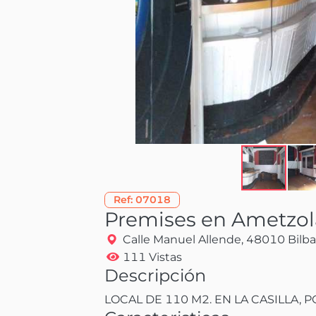
Ref:
07018
Premises en Ametzol
Calle Manuel Allende, 48010 Bilba
111 Vistas
Descripción
LOCAL DE 110 M2. EN LA CASILLA, 