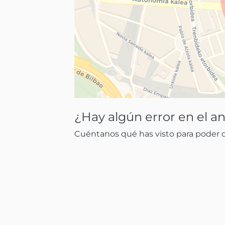
¿Hay algún error en el a
Cuéntanos qué has visto para poder co