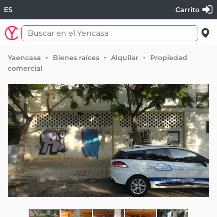
ES
Carrito
Yaencasa
Bienes raíces
Alquilar
Propiedad
comercial