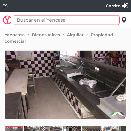
ES
Carrito
Yaencasa
Bienes raíces
Alquilar
Propiedad
comercial