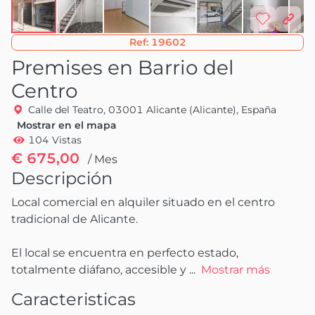
Ref:
19602
Premises en Barrio del
Centro
Calle del Teatro, 03001 Alicante (Alicante), España
Mostrar en el mapa
104 Vistas
€ 675,00
/ Mes
Descripción
Local comercial en alquiler situado en el centro 
tradicional de Alicante.

El local se encuentra en perfecto estado, 
totalmente diáfano, accesible y
 ...
Mostrar más
Caracteristicas