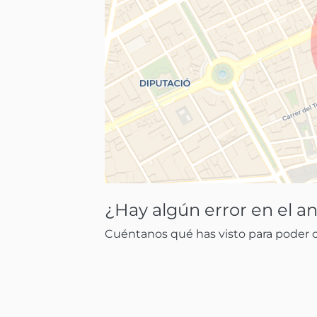
¿Hay algún error en el a
Cuéntanos qué has visto para poder co