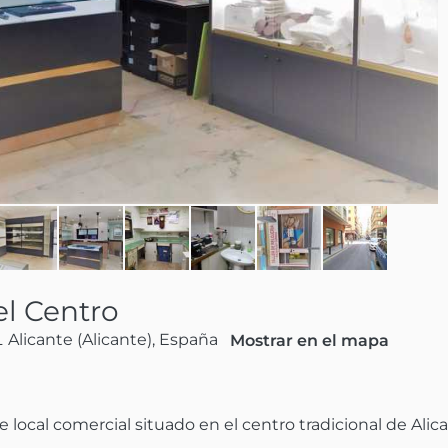
el Centro
 Alicante (Alicante), España
Mostrar en el mapa
ocal comercial situado en el centro tradicional de Alicant