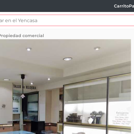
Carrito
Pa
Propiedad comercial