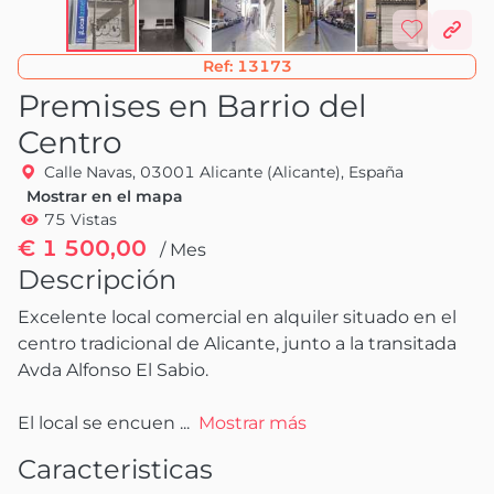
Ref:
13173
Premises en Barrio del
Centro
Calle Navas, 03001 Alicante (Alicante), España
Mostrar en el mapa
75 Vistas
€ 1 500,00
/ Mes
Descripción
Excelente local comercial en alquiler situado en el 
centro tradicional de Alicante, junto a la transitada 
Avda Alfonso El Sabio.

El local se encuen
 ...
Mostrar más
Caracteristicas