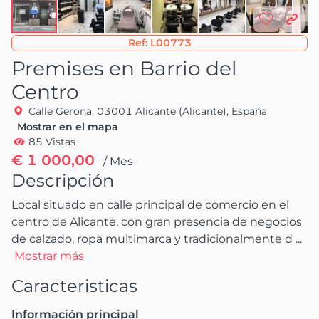
Ref:
L00773
Premises en Barrio del
Centro
Calle Gerona, 03001 Alicante (Alicante), España
Mostrar en el mapa
85 Vistas
€ 1 000,00
/ Mes
Descripción
Local situado en calle principal de comercio en el 
centro de Alicante, con gran presencia de negocios 
de calzado, ropa multimarca y tradicionalmente d
 ...
Mostrar más
Caracteristicas
Información principal