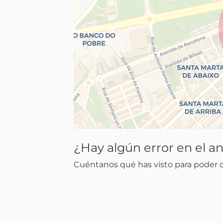
¿Hay algún error en el a
Cuéntanos qué has visto para poder co