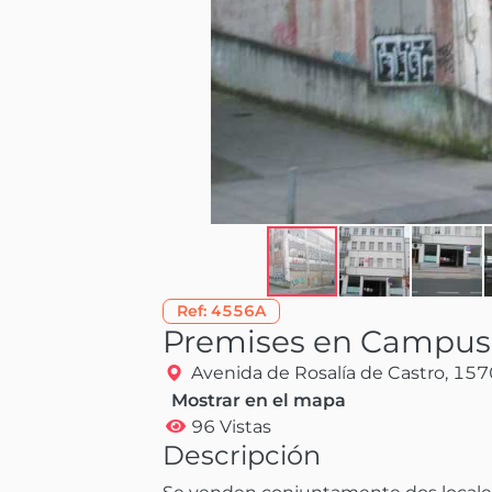
Ref:
4556A
Premises en Campus 
Avenida de Rosalía de Castro, 15
Mostrar en el mapa
96 Vistas
Descripción