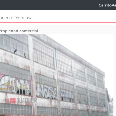
Carrito
Pa
Propiedad comercial