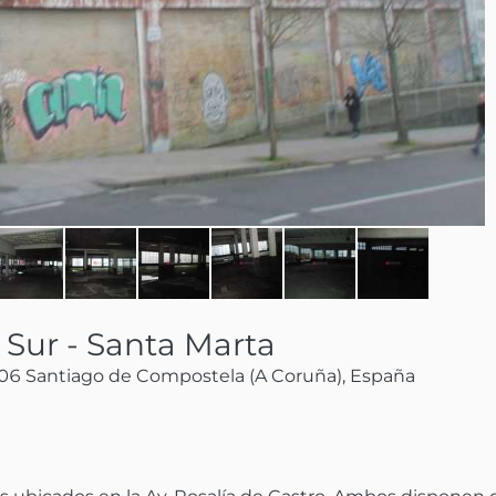
Sur - Santa Marta
706 Santiago de Compostela (A Coruña), España