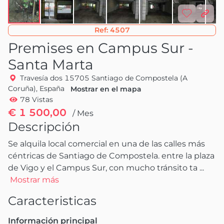
Ref:
4507
Premises en Campus Sur -
Santa Marta
Travesía dos 15705 Santiago de Compostela (A
Coruña), España
Mostrar en el mapa
78 Vistas
€ 1 500,00
/ Mes
Descripción
Se alquila local comercial en una de las calles más 
céntricas de Santiago de Compostela. entre la plaza 
de Vigo y el Campus Sur, con mucho tránsito ta
 ...
Mostrar más
Caracteristicas
Información principal