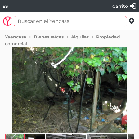
ES
Carrito
Yaencasa
Bienes raíces
Alquilar
Propiedad
comercial