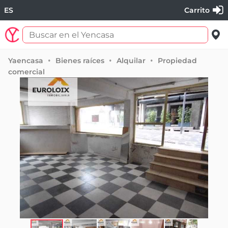
ES
Carrito
Yaencasa
Bienes raíces
Alquilar
Propiedad
comercial