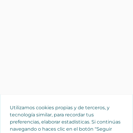
Utilizamos cookies propias y de terceros, y
tecnología similar, para recordar tus
preferencias, elaborar estadísticas. Si continúas
navegando o haces clic en el botón "Seguir