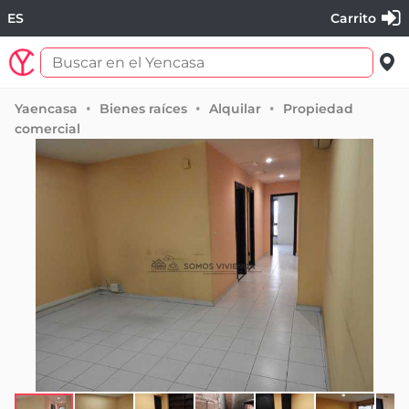
ES
Carrito
Yaencasa
Bienes raíces
Alquilar
Propiedad
comercial