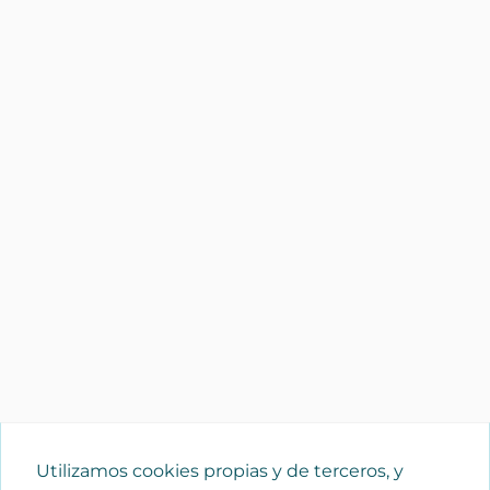
Utilizamos cookies propias y de terceros, y