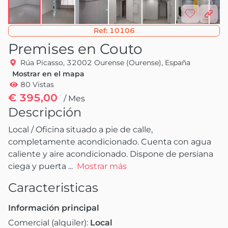
Ref:
10106
Premises en Couto
Rúa Picasso, 32002 Ourense (Ourense), España
Mostrar en el mapa
80 Vistas
€ 395,00
/ Mes
Descripción
Local / Oficina situado a pie de calle, 
completamente acondicionado. Cuenta con agua 
caliente y aire acondicionado. Dispone de persiana 
ciega y puerta
 ...
Mostrar más
Caracteristicas
Información principal
Comercial (alquiler):
Local