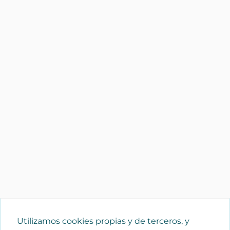
Utilizamos cookies propias y de terceros, y