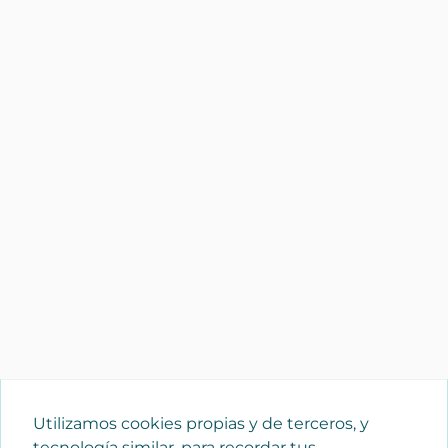
Utilizamos cookies propias y de terceros, y
tecnología similar, para recordar tus