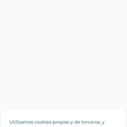
Utilizamos cookies propias y de terceros, y