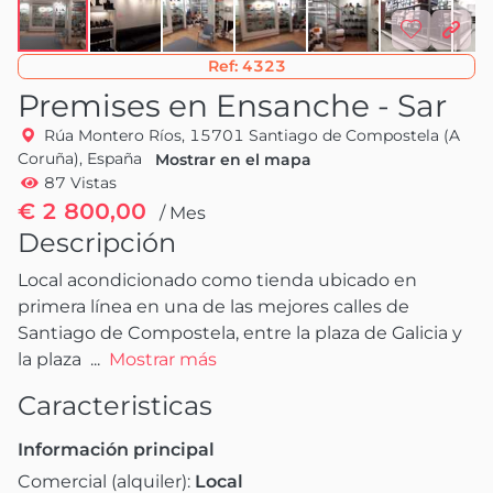
Ref:
4323
Premises en Ensanche - Sar
Rúa Montero Ríos, 15701 Santiago de Compostela (A
Coruña), España
Mostrar en el mapa
87 Vistas
€ 2 800,00
/ Mes
Descripción
Local acondicionado como tienda ubicado en 
primera línea en una de las mejores calles de 
Santiago de Compostela, entre la plaza de Galicia y 
la plaza 
 ...
Mostrar más
Caracteristicas
Información principal
Comercial (alquiler):
Local