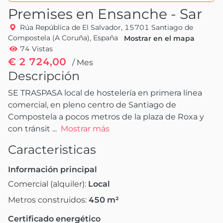
Premises en Ensanche - Sar
Rúa República de El Salvador, 15701 Santiago de
Compostela (A Coruña), España
Mostrar en el mapa
74 Vistas
€ 2 724,00
/ Mes
Descripción
SE TRASPASA local de hostelería en primera línea 
comercial, en pleno centro de Santiago de 
Compostela a pocos metros de la plaza de Roxa y 
con tránsit
 ...
Mostrar más
Caracteristicas
Información principal
Comercial (alquiler):
Local
Metros construidos:
450
m²
Certificado energético