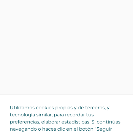
Utilizamos cookies propias y de terceros, y
tecnología similar, para recordar tus
preferencias, elaborar estadísticas. Si continúas
navegando o haces clic en el botón "Seguir