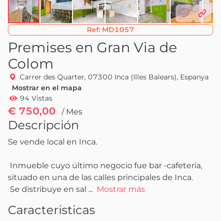
Ref:
MD1057
Premises en Gran Via de
Colom
Carrer des Quarter, 07300 Inca (Illes Balears), Espanya
Mostrar en el mapa
94 Vistas
€ 750,00
/ Mes
Descripción
Se vende local en Inca.

 Inmueble cuyo último negocio fue bar -cafetería, 
situado en una de las calles principales de Inca.

 Se distribuye en sal
 ...
Mostrar más
Caracteristicas