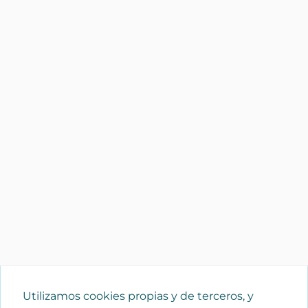
Utilizamos cookies propias y de terceros, y