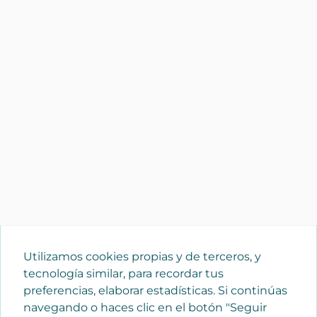
Utilizamos cookies propias y de terceros, y
tecnología similar, para recordar tus
preferencias, elaborar estadísticas. Si continúas
navegando o haces clic en el botón "Seguir