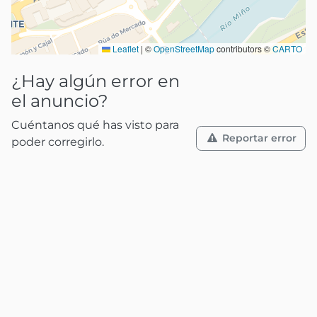
Leaflet
|
©
OpenStreetMap
contributors ©
CARTO
¿Hay algún error en
el anuncio?
Cuéntanos qué has visto para
Reportar error
poder corregirlo.