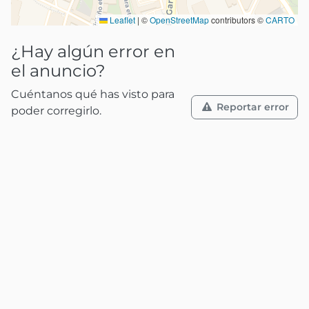
Leaflet
|
©
OpenStreetMap
contributors ©
CARTO
¿Hay algún error en
el anuncio?
Cuéntanos qué has visto para
Reportar error
poder corregirlo.