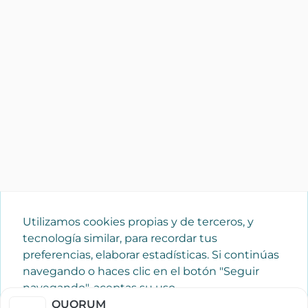
Utilizamos cookies propias y de terceros, y
tecnología similar, para recordar tus
preferencias, elaborar estadísticas. Si continúas
navegando o haces clic en el botón "Seguir
navegando", aceptas su uso.
Política de cookies
QUORUM