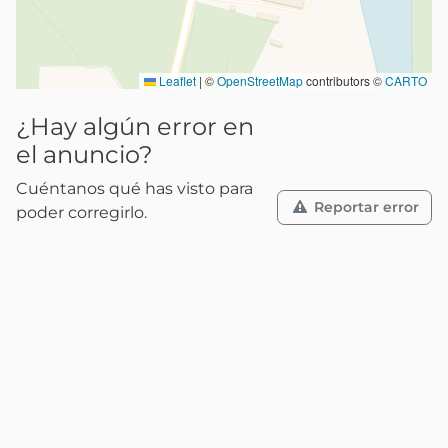
Leaflet
|
©
OpenStreetMap
contributors ©
CARTO
¿Hay algún error en
el anuncio?
Cuéntanos qué has visto para
Reportar error
poder corregirlo.