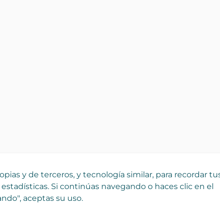
pias y de terceros, y tecnología similar, para recordar tu
 estadísticas. Si continúas navegando o haces clic en el
ndo", aceptas su uso.