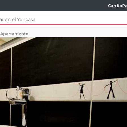
Carrito
Pa
Apartamento