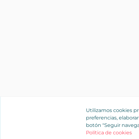
Utilizamos cookies pro
preferencias, elaborar
botón "Seguir navega
Política de cookies