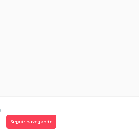
s
Seguir navegando