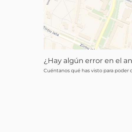
¿Hay algún error en el a
Cuéntanos qué has visto para poder co