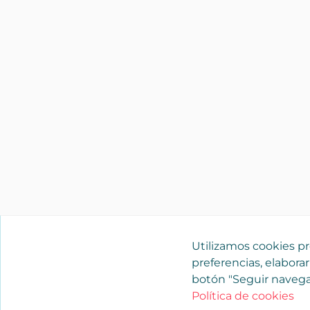
Utilizamos cookies pro
preferencias, elaborar
botón "Seguir navega
Política de cookies