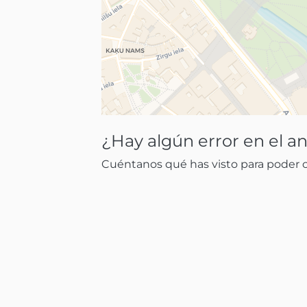
¿Hay algún error en el a
Cuéntanos qué has visto para poder co