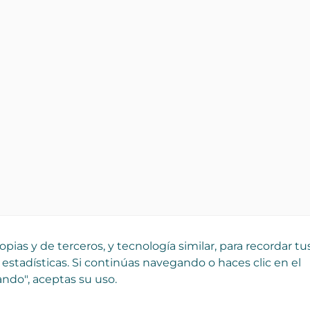
pias y de terceros, y tecnología similar, para recordar tu
 estadísticas. Si continúas navegando o haces clic en el
ndo", aceptas su uso.