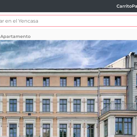
Carrito
Pa
Apartamento