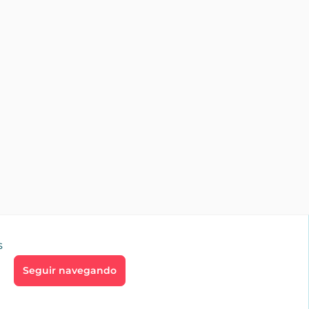
s
Seguir navegando