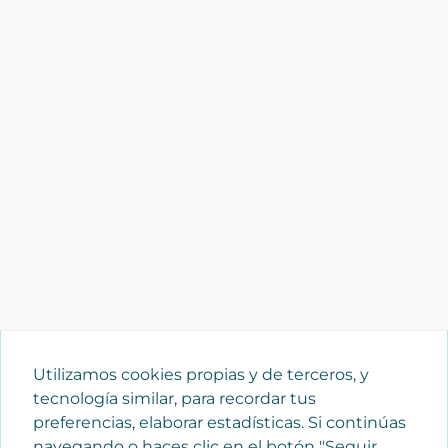
Utilizamos cookies propias y de terceros, y
tecnología similar, para recordar tus
preferencias, elaborar estadísticas. Si continúas
navegando o haces clic en el botón "Seguir