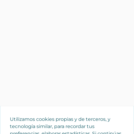
Utilizamos cookies propias y de terceros, y
tecnología similar, para recordar tus
preferencias, elaborar estadísticas. Si continúas