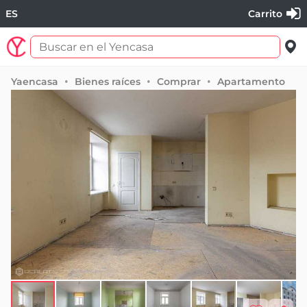
ES
Carrito
Yaencasa
Bienes raíces
Comprar
Apartamento