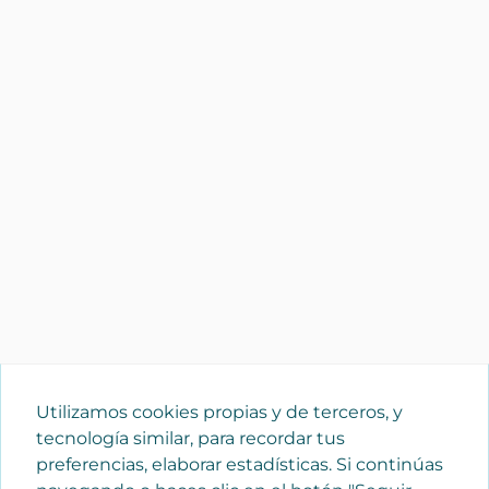
Utilizamos cookies propias y de terceros, y
tecnología similar, para recordar tus
preferencias, elaborar estadísticas. Si continúas