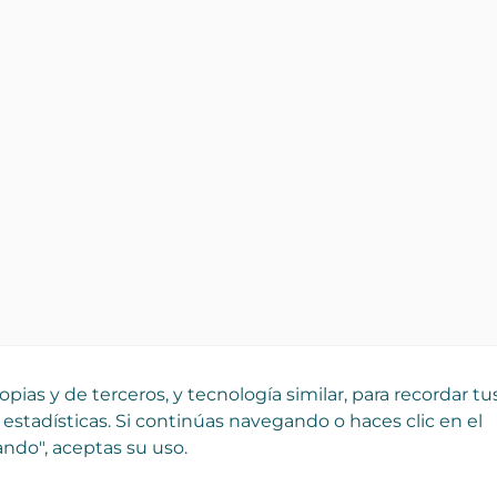
pias y de terceros, y tecnología similar, para recordar tu
 estadísticas. Si continúas navegando o haces clic en el
ndo", aceptas su uso.