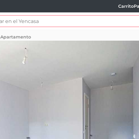
Carrito
Pa
Apartamento