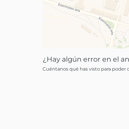
¿Hay algún error en el a
Cuéntanos qué has visto para poder co