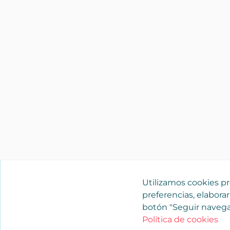
Utilizamos cookies pro
preferencias, elaborar
botón "Seguir navega
Política de cookies