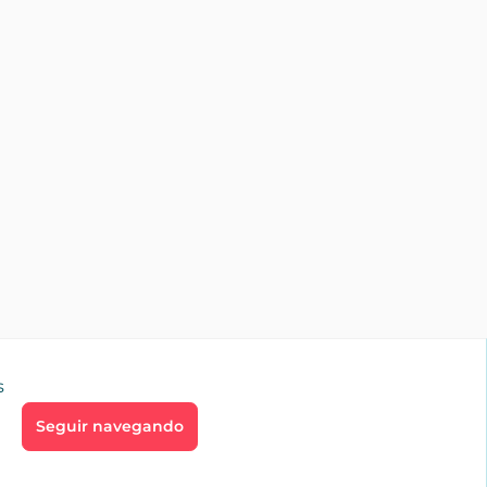
s
Seguir navegando