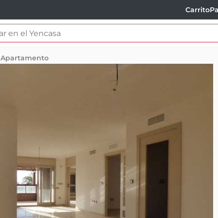
Carrito
Pa
Apartamento