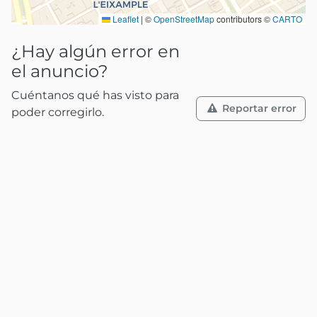
Leaflet
|
©
OpenStreetMap
contributors ©
CARTO
¿Hay algún error en
el anuncio?
Cuéntanos qué has visto para
Reportar error
poder corregirlo.