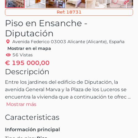
Ref:
18731
Piso en Ensanche -
Diputación
Avenida Federico 03003 Alicante (Alicante), España
Mostrar en el mapa
56 Vistas
€ 195 000,00
Descripción
Entre los jardines del edificio de Diputación, la 
avenida General Marva y la Plaza de los Luceros se 
encuentra la vivienda que a continuación te ofrec
 ...
Mostrar más
Caracteristicas
Información principal