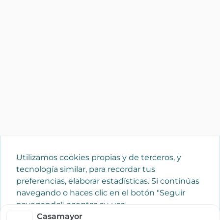
Utilizamos cookies propias y de terceros, y
tecnología similar, para recordar tus
preferencias, elaborar estadísticas. Si continúas
navegando o haces clic en el botón "Seguir
navegando", aceptas su uso.
Política de cookies
Casamayor