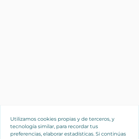
Utilizamos cookies propias y de terceros, y
tecnología similar, para recordar tus
preferencias, elaborar estadísticas. Si continúas