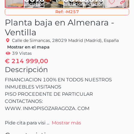
Ref:
-M257
Planta baja en Almenara -
Ventilla
Calle de Simancas, 28029 Madrid (Madrid), España
Mostrar en el mapa
39 Vistas
€ 214 999,00
Descripción
FINANCIACION 100% EN TODOS NUESTROS 
INMUEBLES VISITANOS

PISO PROCEDENTE DE PARTICULAR 
CONTACTANOS:

WWW. INMOPISOZARAGOZA. COM

Pide cita para visi
 ...
Mostrar más