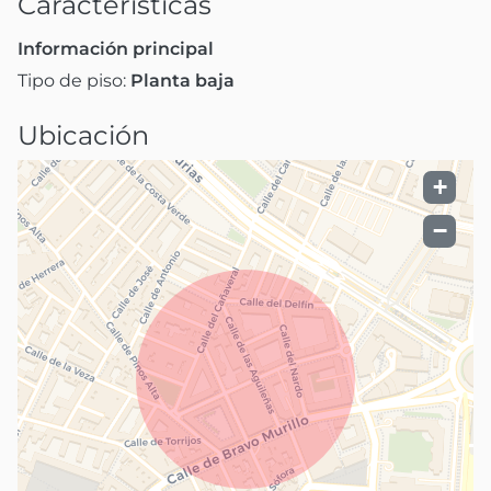
Caracteristicas
Información principal
Tipo de piso:
Planta baja
Ubicación
+
−