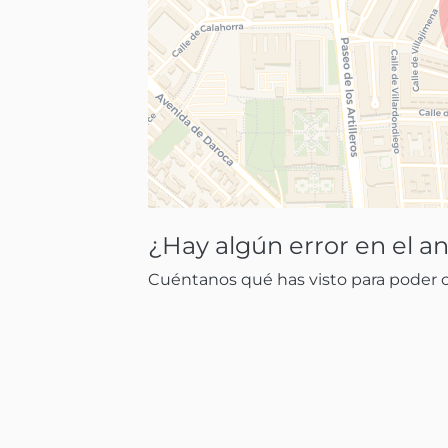
¿Hay algún error en el a
Cuéntanos qué has visto para poder co