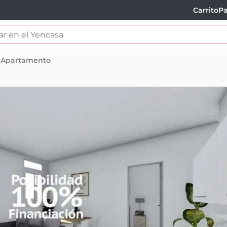
Carrito
Pa
Apartamento