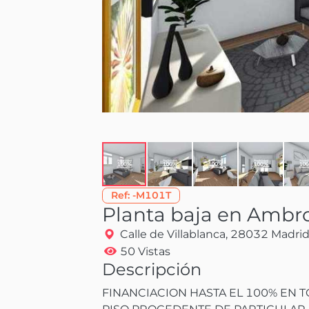
Ref:
-M101T
Planta baja en Ambr
Calle de Villablanca, 28032 Madri
50 Vistas
Descripción
FINANCIACION HASTA EL 100% EN 