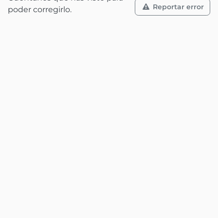
Reportar error
poder corregirlo.