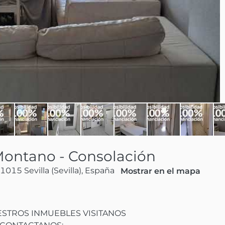
Montano - Consolación
1015 Sevilla (Sevilla), España
Mostrar en el mapa
TROS INMUEBLES VISITANOS
