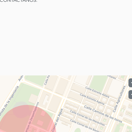
CONTACTANOS:
