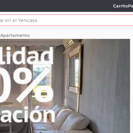
Carrito
Pa
Apartamento