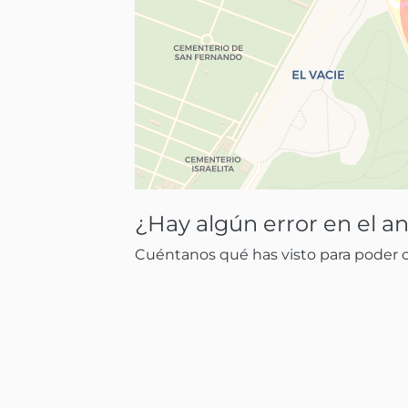
¿Hay algún error en el a
Cuéntanos qué has visto para poder co