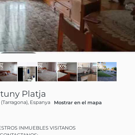
rtuny Platja
 (Tarragona), Espanya
Mostrar en el mapa
TROS INMUEBLES VISITANOS
