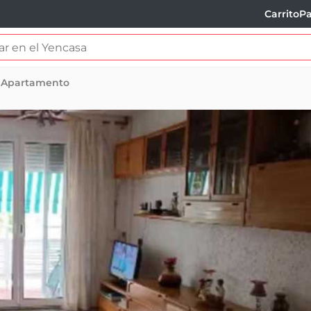
Carrito
Pa
Apartamento