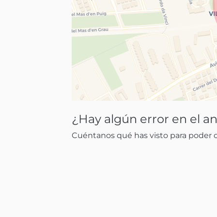
¿Hay algún error en el a
Cuéntanos qué has visto para poder co