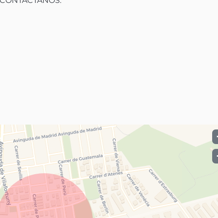
CONTACTANOS:
