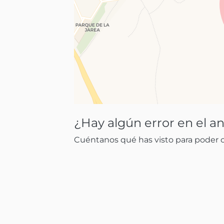
¿Hay algún error en el a
Cuéntanos qué has visto para poder co