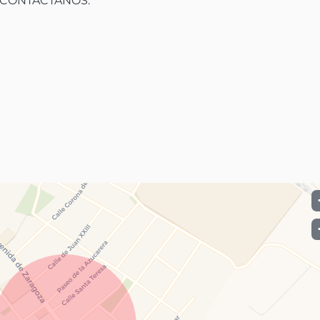
CONTACTANOS:
