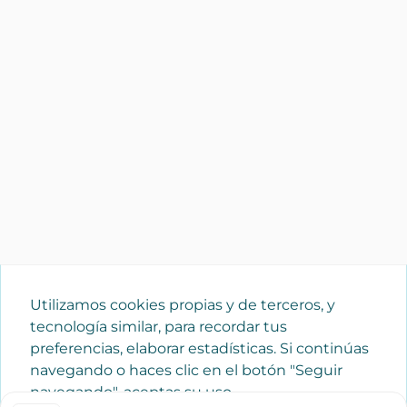
Utilizamos cookies propias y de terceros, y
tecnología similar, para recordar tus
preferencias, elaborar estadísticas. Si continúas
navegando o haces clic en el botón "Seguir
navegando", aceptas su uso.