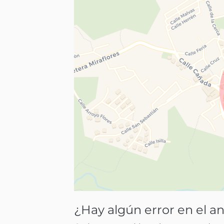
¿Hay algún error en el a