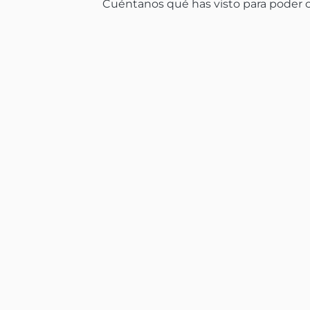
Cuéntanos qué has visto para poder co