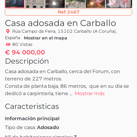
Ref:
2467
Casa adosada en Carballo
Rúa Campo da Feira, 15102 Carballo (A Coruña),
España
Mostrar en el mapa
80 Vistas
€ 94 000,00
Descripción
Casa adosada en Carballo, cerca del Forum, con 
terreno de 227 metros.

Consta de planta baja, 86 metros,  que en su día se 
dedicó a carpintería, tiene
 ...
Mostrar más
Caracteristicas
Información principal
Tipo de casa:
Adosado