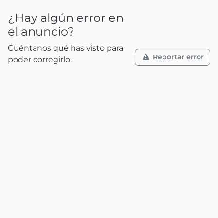
¿Hay algún error en
el anuncio?
Cuéntanos qué has visto para
Reportar error
poder corregirlo.