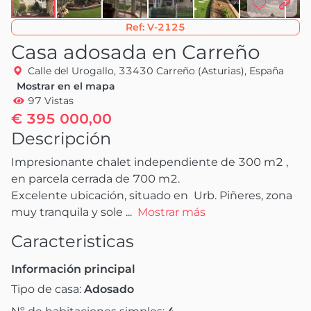
Ref:
V-2125
Casa adosada en Carreño
Calle del Urogallo, 33430 Carreño (Asturias), España
Mostrar en el mapa
97 Vistas
€ 395 000,00
Descripción
Impresionante chalet independiente de 300 m2 , 
en parcela cerrada de 700 m2.

Excelente ubicación, situado en  Urb. Piñeres, zona 
muy tranquila y sole
 ...
Mostrar más
Caracteristicas
Información principal
Tipo de casa:
Adosado