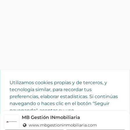
Utilizamos cookies propias y de terceros, y
tecnología similar, para recordar tus
preferencias, elaborar estadísticas. Si continúas
navegando o haces clic en el botón "Seguir
navegando", aceptas su uso.
Política de cookies
MB Gestión INmobiliaria
www.mbgestioninmobiliaria.com