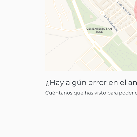
¿Hay algún error en el a
Cuéntanos qué has visto para poder co