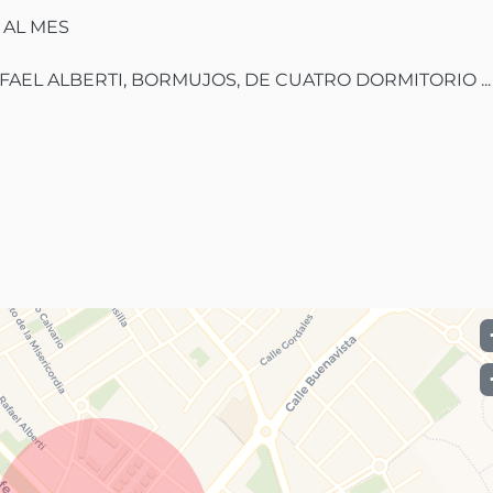
FAEL ALBERTI, BORMUJOS, DE CUATRO DORMITORIO
 ...