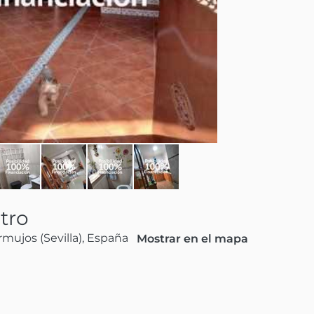
tro
mujos (Sevilla), España
Mostrar en el mapa