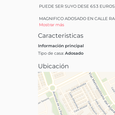
 PUEDE SER SUYO DESE 653 EUROS AL MES

 MAGNIFICO ADOSADO EN CALLE RA
Mostrar más
Caracteristicas
Información principal
Tipo de casa:
Adosado
Ubicación