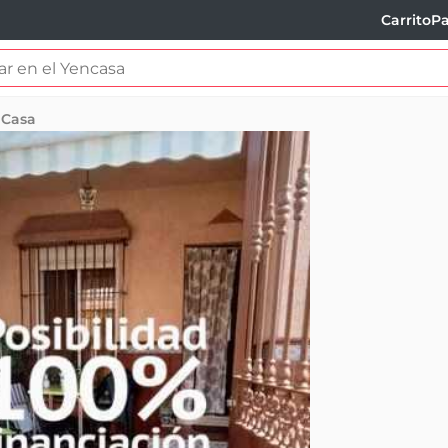
Carrito
Pa
Casa