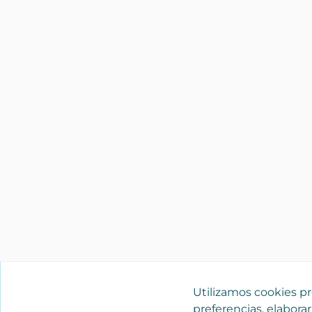
Utilizamos cookies pro
preferencias, elaborar