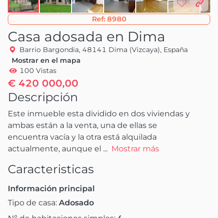
Ref:
8980
Casa adosada en Dima
Barrio Bargondia, 48141 Dima (Vizcaya), España
Mostrar en el mapa
100 Vistas
€ 420 000,00
Descripción
Este inmueble esta dividido en dos viviendas y 
ambas están a la venta, una de ellas se 
encuentra vacía y la otra está alquilada 
actualmente, aunque el
 ...
Mostrar más
Caracteristicas
Información principal
Tipo de casa:
Adosado