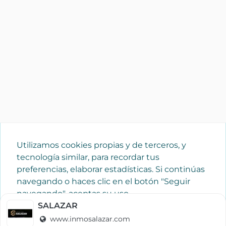
Utilizamos cookies propias y de terceros, y
tecnología similar, para recordar tus
preferencias, elaborar estadísticas. Si continúas
navegando o haces clic en el botón "Seguir
navegando", aceptas su uso.
Política de cookies
SALAZAR
www.inmosalazar.com