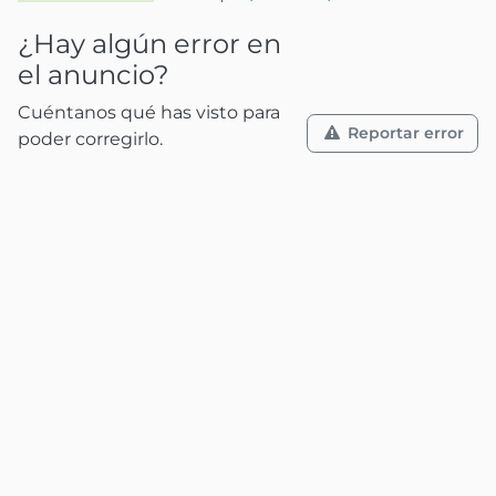
¿Hay algún error en
el anuncio?
Cuéntanos qué has visto para
Reportar error
poder corregirlo.