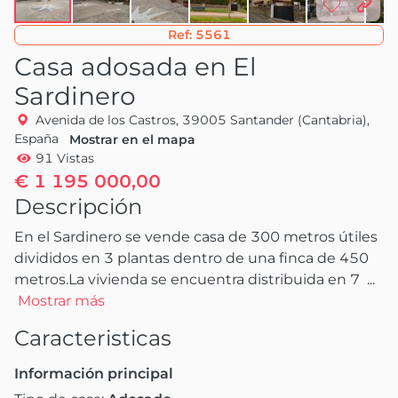
Ref:
5561
Casa adosada en El
Sardinero
Avenida de los Castros, 39005 Santander (Cantabria),
España
Mostrar en el mapa
91 Vistas
€ 1 195 000,00
Descripción
En el Sardinero se vende casa de 300 metros útiles 
divididos en 3 plantas dentro de una finca de 450 
metros.La vivienda se encuentra distribuida en 7 
 ...
Mostrar más
Caracteristicas
Información principal