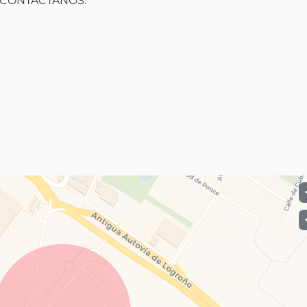
CONTACTANOS:
