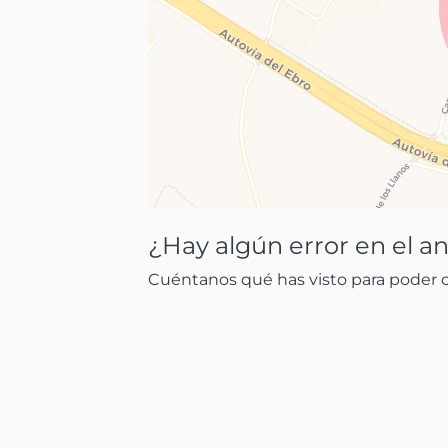
¿Hay algún error en el a
Cuéntanos qué has visto para poder co