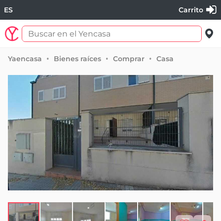
ES
Carrito
Yaencasa
Bienes raíces
Comprar
Casa