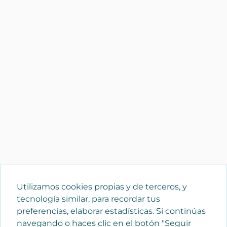
Utilizamos cookies propias y de terceros, y
tecnología similar, para recordar tus
preferencias, elaborar estadísticas. Si continúas
navegando o haces clic en el botón "Seguir