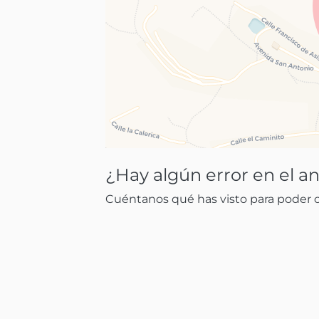
¿Hay algún error en el a
Cuéntanos qué has visto para poder co