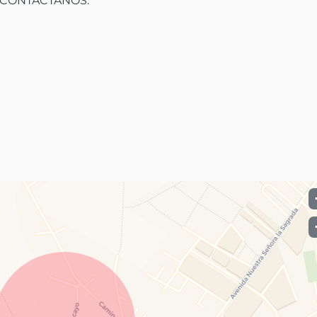
CONTACTANOS:
