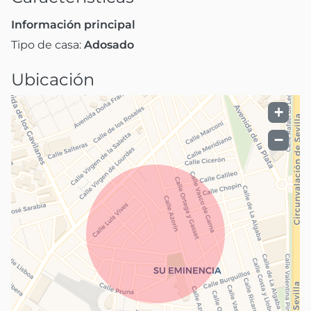
Información principal
Tipo de casa:
Adosado
Ubicación
+
−