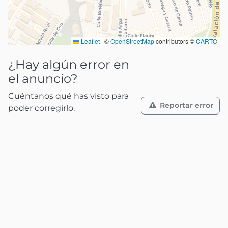
Leaflet
|
©
OpenStreetMap
contributors ©
CARTO
¿Hay algún error en
el anuncio?
Cuéntanos qué has visto para
Reportar error
poder corregirlo.