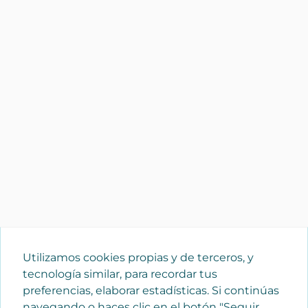
Utilizamos cookies propias y de terceros, y
tecnología similar, para recordar tus
preferencias, elaborar estadísticas. Si continúas
navegando o haces clic en el botón "Seguir