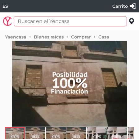
ES
Carrito
Yaencasa
Bienes raíces
Comprar
Casa