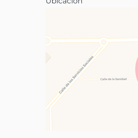
Ubicación