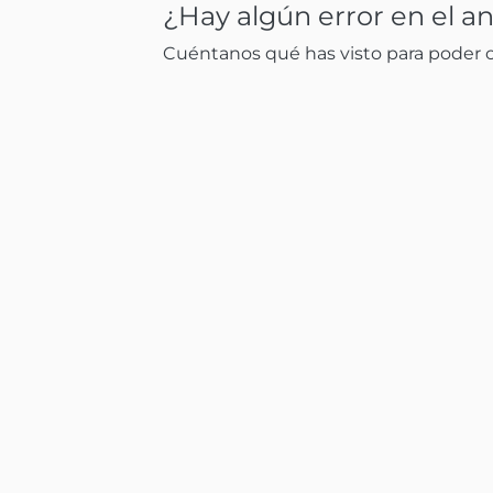
¿Hay algún error en el a
Cuéntanos qué has visto para poder co